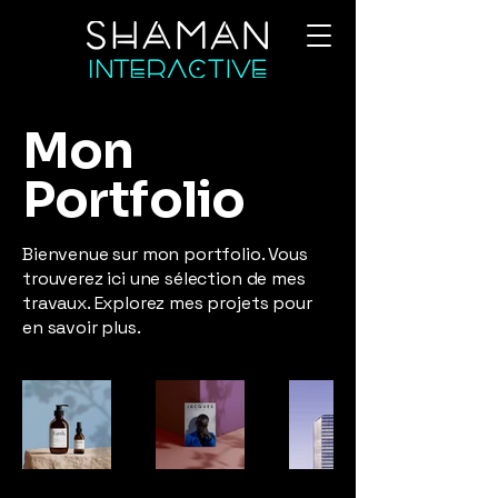
Mon
Portfolio
Bienvenue sur mon portfolio. Vous
trouverez ici une sélection de mes
travaux. Explorez mes projets pour
en savoir plus.