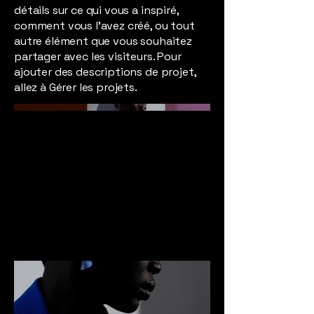
détails sur ce qui vous a inspiré,
comment vous l'avez créé, ou tout
autre élément que vous souhaitez
partager avec les visiteurs. Pour
ajouter des descriptions de projet,
allez à Gérer les projets.