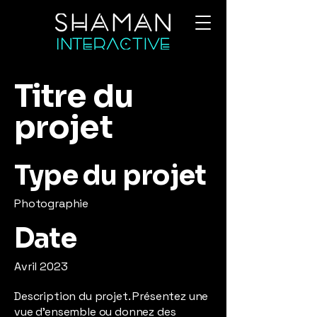
Titre du
projet
Type du projet
Photographie
Date
Avril 2023
Description du projet. Présentez une
vue d'ensemble ou donnez des